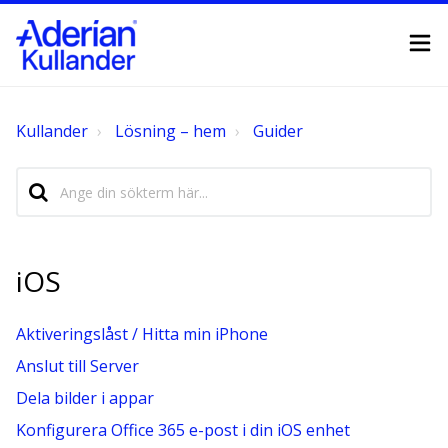
Kullander
Lösning – hem
Guider
iOS
Aktiveringslåst / Hitta min iPhone
Anslut till Server
Dela bilder i appar
Konfigurera Office 365 e-post i din iOS enhet