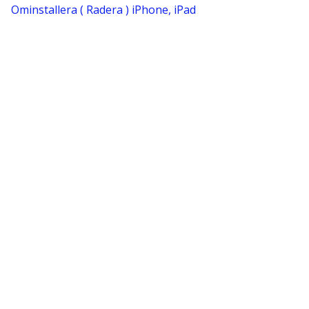
Ominstallera ( Radera ) iPhone, iPad