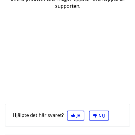
supporten.
Hjälpte det här svaret?
JA
NEJ