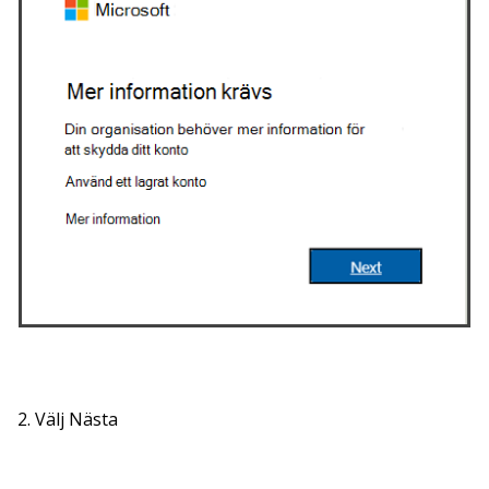
2. Välj Nästa