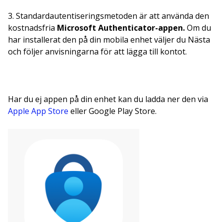
3. Standardautentiseringsmetoden är att använda den
kostnadsfria
Microsoft Authenticator-appen.
Om du
har installerat den på din mobila enhet väljer du Nästa
och följer anvisningarna för att lägga till kontot.
Har du ej appen på din enhet kan du ladda ner den via
Apple App Store
eller Google Play Store.